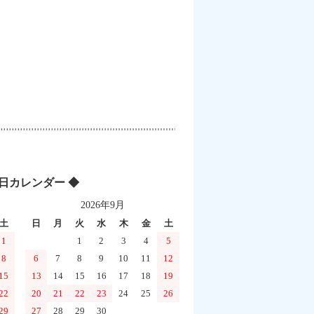
業日カレンダー ◆
2026年9月
土
日
月
火
水
木
金
土
1
1
2
3
4
5
8
6
7
8
9
10
11
12
15
13
14
15
16
17
18
19
22
20
21
22
23
24
25
26
29
27
28
29
30