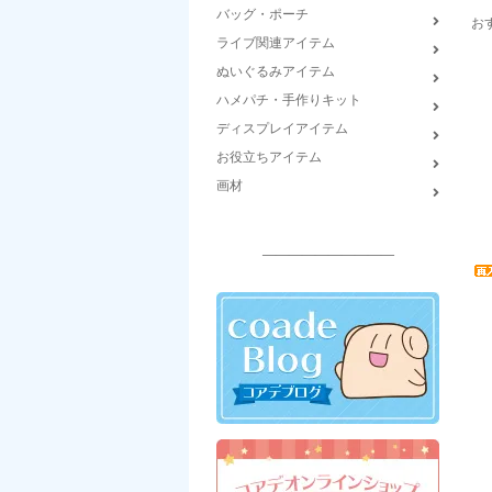
バッグ・ポーチ
お
ライブ関連アイテム
ぬいぐるみアイテム
ハメパチ・手作りキット
ディスプレイアイテム
お役立ちアイテム
画材
――――――――――