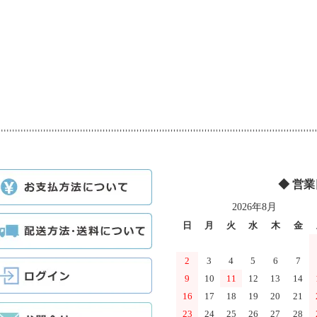
◆ 営
2026年8月
日
月
火
水
木
金
2
3
4
5
6
7
9
10
11
12
13
14
16
17
18
19
20
21
23
24
25
26
27
28