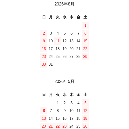
2026年8月
日
月
火
水
木
金
土
1
2
3
4
5
6
7
8
9
10
11
12
13
14
15
16
17
18
19
20
21
22
23
24
25
26
27
28
29
30
31
2026年9月
日
月
火
水
木
金
土
1
2
3
4
5
6
7
8
9
10
11
12
13
14
15
16
17
18
19
20
21
22
23
24
25
26