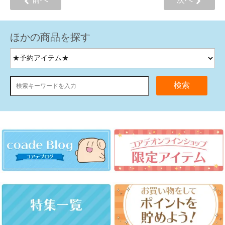
ほかの商品を探す
検索