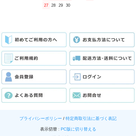
27
28
29
30
プライバシーポリシー
/
特定商取引法に基づく表記
表示切替 :
PC版に切り替える