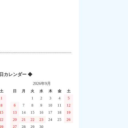
業日カレンダー ◆
2026年9月
土
日
月
火
水
木
金
土
1
1
2
3
4
5
8
6
7
8
9
10
11
12
15
13
14
15
16
17
18
19
22
20
21
22
23
24
25
26
29
27
28
29
30