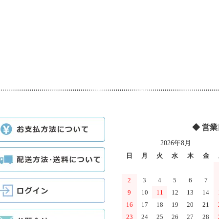
◆ 営
2026年8月
日
月
火
水
木
金
2
3
4
5
6
7
9
10
11
12
13
14
16
17
18
19
20
21
23
24
25
26
27
28