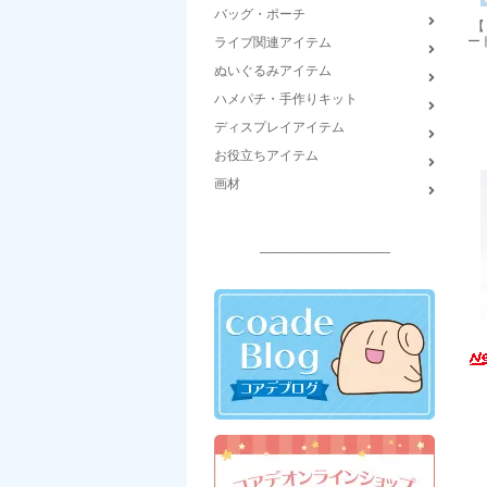
バッグ・ポーチ
【
ー
ライブ関連アイテム
ぬいぐるみアイテム
ハメパチ・手作りキット
ディスプレイアイテム
お役立ちアイテム
画材
――――――――――