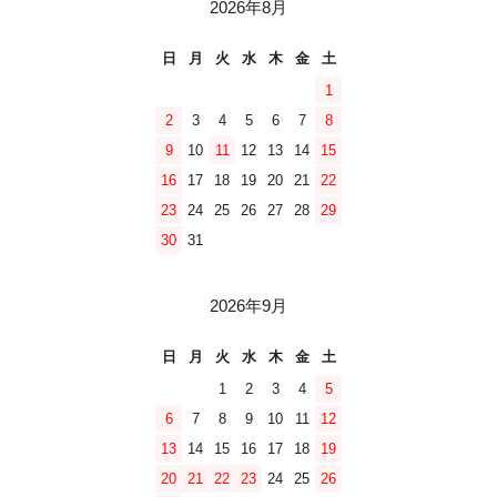
2026年8月
日
月
火
水
木
金
土
1
2
3
4
5
6
7
8
9
10
11
12
13
14
15
16
17
18
19
20
21
22
23
24
25
26
27
28
29
30
31
2026年9月
日
月
火
水
木
金
土
1
2
3
4
5
6
7
8
9
10
11
12
13
14
15
16
17
18
19
20
21
22
23
24
25
26