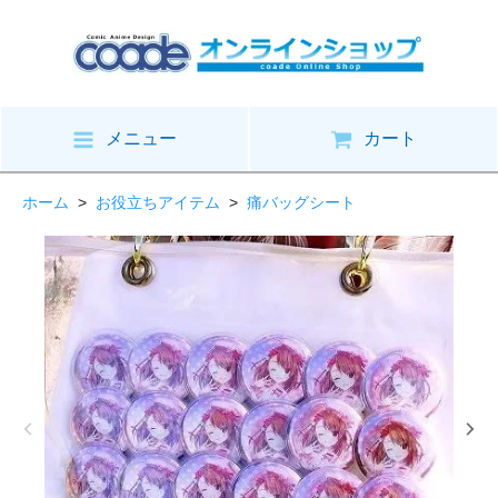
メニュー
カート
ホーム
>
お役立ちアイテム
>
痛バッグシート