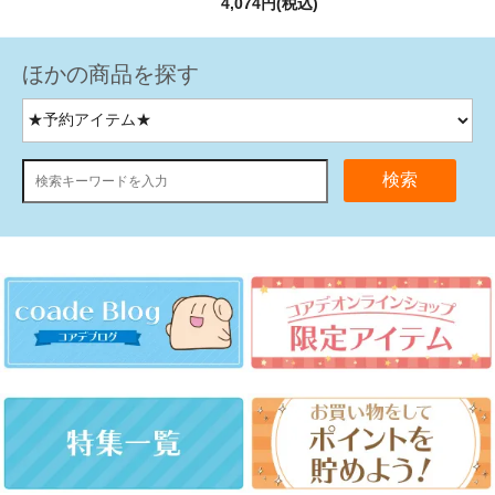
4,074円(税込)
ほかの商品を探す
検索