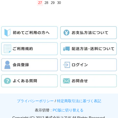
27
28
29
30
プライバシーポリシー
/
特定商取引法に基づく表記
表示切替 :
PC版に切り替える
Copyright (C) 2012 株式会社コアデ All Rights Reserved.