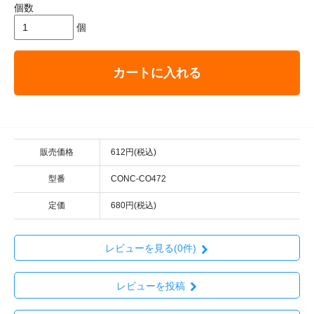
個数
個
カートに入れる
販売価格
612円(税込)
型番
CONC-CO472
定価
680円(税込)
レビューを見る(0件)
レビューを投稿