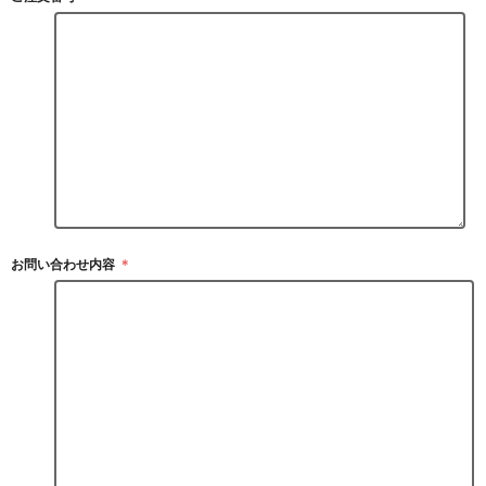
お問い合わせ内容
＊