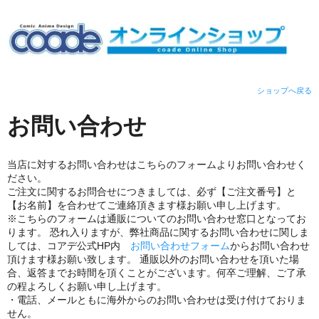
ショップへ戻る
お問い合わせ
当店に対するお問い合わせはこちらのフォームよりお問い合わせく
ださい。
ご注文に関するお問合せにつきましては、必ず【ご注文番号】と
【お名前】を合わせてご連絡頂きます様お願い申し上げます。
※こちらのフォームは通販についてのお問い合わせ窓口となってお
ります。 恐れ入りますが、弊社商品に関するお問い合わせに関しま
しては、コアデ公式HP内
お問い合わせフォーム
からお問い合わせ
頂けます様お願い致します。 通販以外のお問い合わせを頂いた場
合、返答までお時間を頂くことがございます。何卒ご理解、ご了承
の程よろしくお願い申し上げます。
・電話、メールともに海外からのお問い合わせは受け付けておりま
せん。