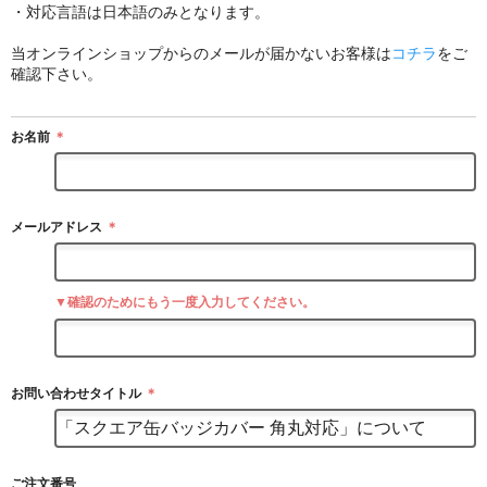
・対応言語は日本語のみとなります。
当オンラインショップからのメールが届かないお客様は
コチラ
をご
確認下さい。
お名前
＊
メールアドレス
＊
▼確認のためにもう一度入力してください。
お問い合わせタイトル
＊
ご注文番号