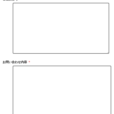
お問い合わせ内容
＊