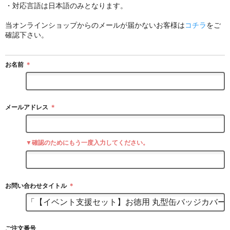
・対応言語は日本語のみとなります。
当オンラインショップからのメールが届かないお客様は
コチラ
をご
確認下さい。
お名前
＊
メールアドレス
＊
▼確認のためにもう一度入力してください。
お問い合わせタイトル
＊
ご注文番号