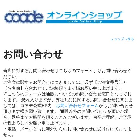
ショップへ戻る
お問い合わせ
当店に対するお問い合わせはこちらのフォームよりお問い合わせく
ださい。
ご注文に関するお問合せにつきましては、必ず【ご注文番号】と
【お名前】を合わせてご連絡頂きます様お願い申し上げます。
※こちらのフォームは通販についてのお問い合わせ窓口となってお
ります。 恐れ入りますが、弊社商品に関するお問い合わせに関しま
しては、コアデ公式HP内
お問い合わせフォーム
からお問い合わせ
頂けます様お願い致します。 通販以外のお問い合わせを頂いた場
合、返答までお時間を頂くことがございます。何卒ご理解、ご了承
の程よろしくお願い申し上げます。
・電話、メールともに海外からのお問い合わせは受け付けておりま
せん。