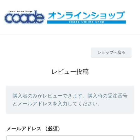
ショップへ戻る
レビュー投稿
購入者のみがレビューできます。購入時の受注番号
とメールアドレスを入力してください。
メールアドレス
（必須）