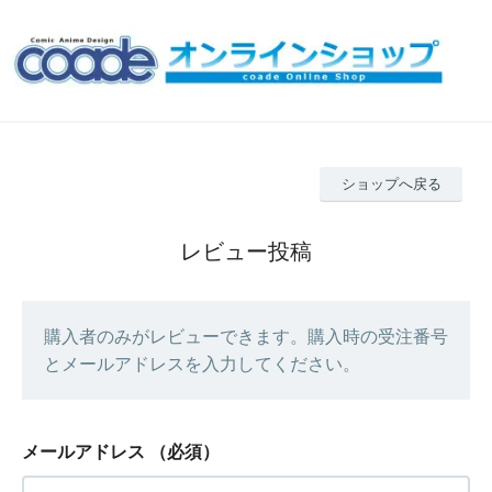
ショップへ戻る
レビュー投稿
購入者のみがレビューできます。購入時の受注番号
とメールアドレスを入力してください。
メールアドレス
（必須）