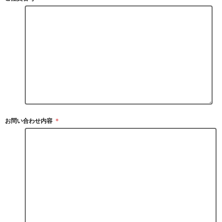
お問い合わせ内容
＊