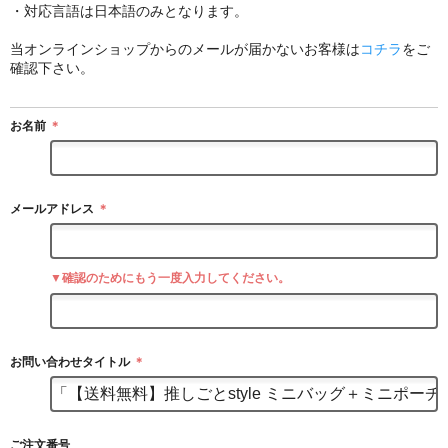
・対応言語は日本語のみとなります。
当オンラインショップからのメールが届かないお客様は
コチラ
をご
確認下さい。
お名前
＊
メールアドレス
＊
▼確認のためにもう一度入力してください。
お問い合わせタイトル
＊
ご注文番号