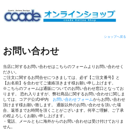
ショップへ戻る
お問い合わせ
当店に対するお問い合わせはこちらのフォームよりお問い合わせく
ださい。
ご注文に関するお問合せにつきましては、必ず【ご注文番号】と
【お名前】を合わせてご連絡頂きます様お願い申し上げます。
※こちらのフォームは通販についてのお問い合わせ窓口となってお
ります。 恐れ入りますが、弊社商品に関するお問い合わせに関しま
しては、コアデ公式HP内
お問い合わせフォーム
からお問い合わせ
頂けます様お願い致します。 通販以外のお問い合わせを頂いた場
合、返答までお時間を頂くことがございます。何卒ご理解、ご了承
の程よろしくお願い申し上げます。
・電話、メールともに海外からのお問い合わせは受け付けておりま
せん。