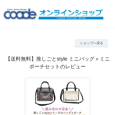
ショップへ戻る
【送料無料】推しごとstyle ミニバッグ＋ミニ
ポーチセットのレビュー