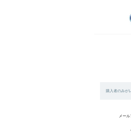
購入者のみが
メール