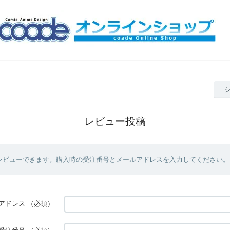
レビュー投稿
レビューできます。購入時の受注番号とメールアドレスを入力してください。
アドレス
（必須）