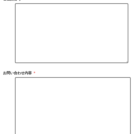
お問い合わせ内容
＊