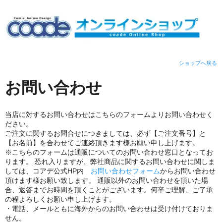
ショップへ戻る
お問い合わせ
当店に対するお問い合わせはこちらのフォームよりお問い合わせく
ださい。
ご注文に関するお問合せにつきましては、必ず【ご注文番号】と
【お名前】を合わせてご連絡頂きます様お願い申し上げます。
※こちらのフォームは通販についてのお問い合わせ窓口となってお
ります。 恐れ入りますが、弊社商品に関するお問い合わせに関しま
しては、コアデ公式HP内
お問い合わせフォーム
からお問い合わせ
頂けます様お願い致します。 通販以外のお問い合わせを頂いた場
合、返答までお時間を頂くことがございます。何卒ご理解、ご了承
の程よろしくお願い申し上げます。
・電話、メールともに海外からのお問い合わせは受け付けておりま
せん。