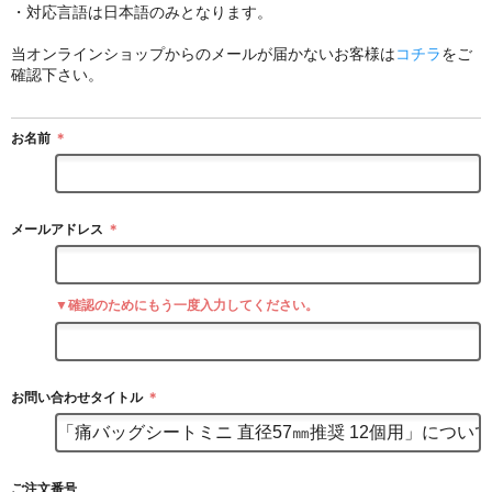
・対応言語は日本語のみとなります。
当オンラインショップからのメールが届かないお客様は
コチラ
をご
確認下さい。
お名前
＊
メールアドレス
＊
▼確認のためにもう一度入力してください。
お問い合わせタイトル
＊
ご注文番号