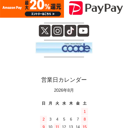
――――――――――
――――――――――
――――――――――
営業日カレンダー
2026年8月
日
月
火
水
木
金
土
1
2
3
4
5
6
7
8
9
10
11
12
13
14
15