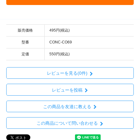
販売価格
495円(税込)
型番
CONC-CO69
定価
550円(税込)
レビューを見る(0件)
レビューを投稿
この商品を友達に教える
この商品について問い合わせる