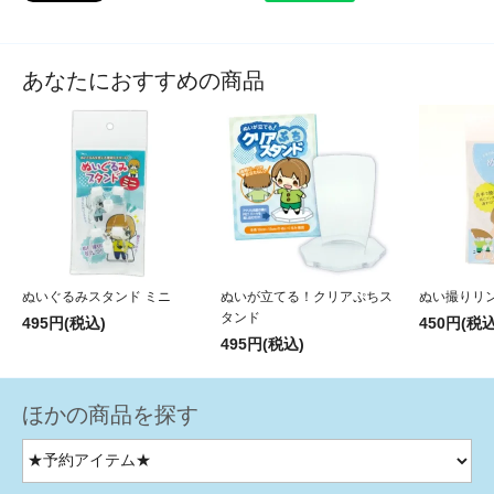
あなたにおすすめの商品
ぬいぐるみスタンド ミニ
ぬいが立てる！クリアぷちス
ぬい撮りリ
タンド
495円(税込)
450円(税込
495円(税込)
ほかの商品を探す