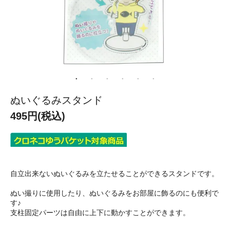
ぬいぐるみスタンド
495円(税込)
自立出来ないぬいぐるみを立たせることができるスタンドです。
ぬい撮りに使用したり、ぬいぐるみをお部屋に飾るのにも便利で
す♪
支柱固定パーツは自由に上下に動かすことができます。