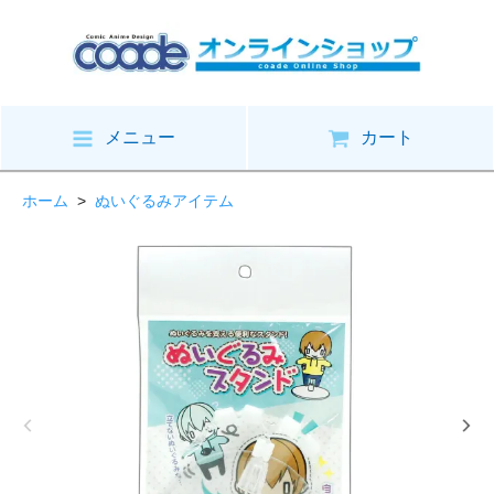
メニュー
カート
ホーム
>
ぬいぐるみアイテム