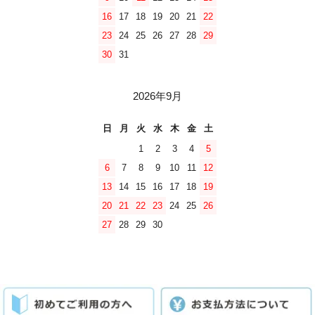
16
17
18
19
20
21
22
23
24
25
26
27
28
29
30
31
2026年9月
日
月
火
水
木
金
土
1
2
3
4
5
6
7
8
9
10
11
12
13
14
15
16
17
18
19
20
21
22
23
24
25
26
27
28
29
30