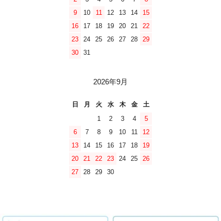
9
10
11
12
13
14
15
16
17
18
19
20
21
22
23
24
25
26
27
28
29
30
31
2026年9月
日
月
火
水
木
金
土
1
2
3
4
5
6
7
8
9
10
11
12
13
14
15
16
17
18
19
20
21
22
23
24
25
26
27
28
29
30