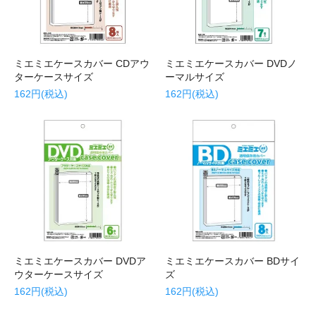
ミエミエケースカバー CDアウ
ミエミエケースカバー DVDノ
ターケースサイズ
ーマルサイズ
162円(税込)
162円(税込)
ミエミエケースカバー DVDア
ミエミエケースカバー BDサイ
ウターケースサイズ
ズ
162円(税込)
162円(税込)