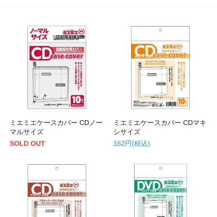
ミエミエケースカバー CDノー
ミエミエケースカバー CDマキ
マルサイズ
シサイズ
SOLD OUT
162円(税込)