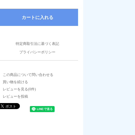
特定商取引法に基づく表記
プライバシーポリシー
この商品について問い合わせる
買い物を続ける
レビューを見る(0件)
レビューを投稿