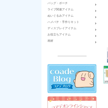
バッグ・ポーチ
ライブ関連アイテム
ぬいぐるみアイテム
ハメパチ・手作りキット
ディスプレイアイテム
お役立ちアイテム
画材
――――――――――