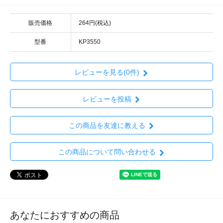
販売価格
264円(税込)
型番
KP3550
レビューを見る(0件)
レビューを投稿
この商品を友達に教える
この商品について問い合わせる
あなたにおすすめの商品