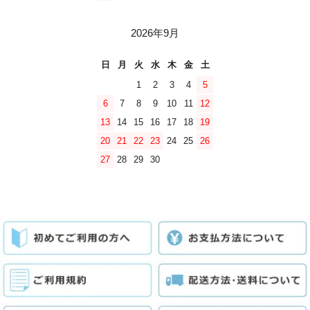
2026年9月
日
月
火
水
木
金
土
1
2
3
4
5
6
7
8
9
10
11
12
13
14
15
16
17
18
19
20
21
22
23
24
25
26
27
28
29
30