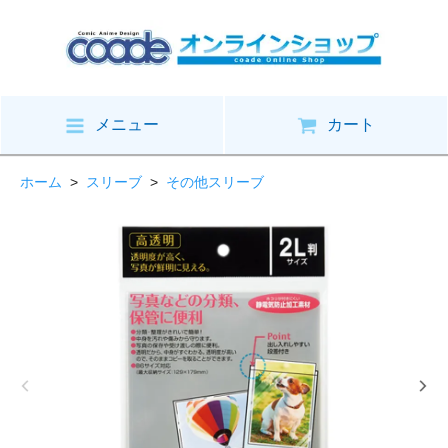
メニュー
カート
ホーム
>
スリーブ
>
その他スリーブ