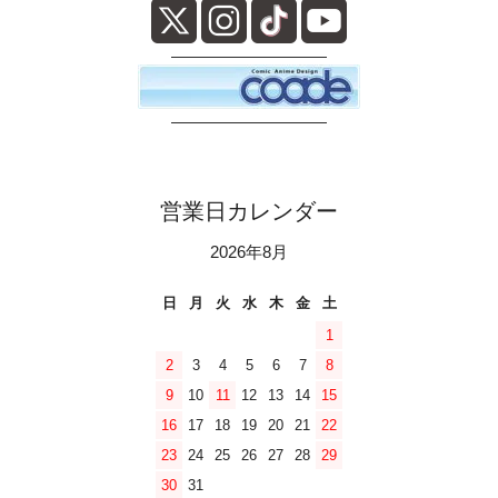
――――――――――
――――――――――
営業日カレンダー
2026年8月
日
月
火
水
木
金
土
1
2
3
4
5
6
7
8
9
10
11
12
13
14
15
16
17
18
19
20
21
22
23
24
25
26
27
28
29
30
31