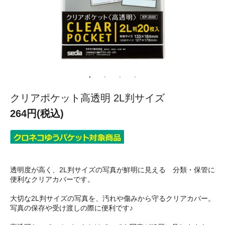
クリアポケット高透明 2L判サイズ
264円(税込)
透明度が高く、2L判サイズの写真が鮮明に見える 分類・保管に
便利なクリアカバーです。
大切な2L判サイズの写真を、汚れや傷みから守るクリアカバー。
写真の保存や受け渡しの際に便利です♪