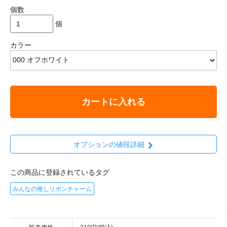
個数
個
カラー
カートに入れる
オプションの値段詳細
この商品に登録されているタグ
みんなの推しリボンチャーム