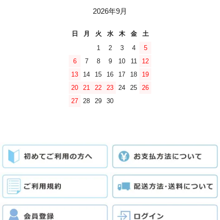
2026年9月
日
月
火
水
木
金
土
1
2
3
4
5
6
7
8
9
10
11
12
13
14
15
16
17
18
19
20
21
22
23
24
25
26
27
28
29
30