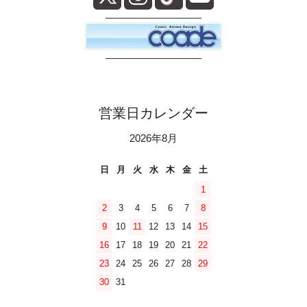
――――――――――
――――――――――
営業日カレンダー
2026年8月
日
月
火
水
木
金
土
1
2
3
4
5
6
7
8
9
10
11
12
13
14
15
16
17
18
19
20
21
22
23
24
25
26
27
28
29
30
31