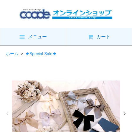
メニュー
カート
ホーム
>
★Special Sale★