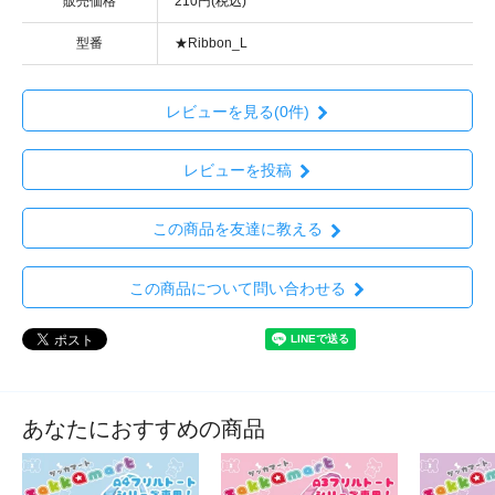
販売価格
210円(税込)
型番
★Ribbon_L
レビューを見る(0件)
レビューを投稿
この商品を友達に教える
この商品について問い合わせる
あなたにおすすめの商品