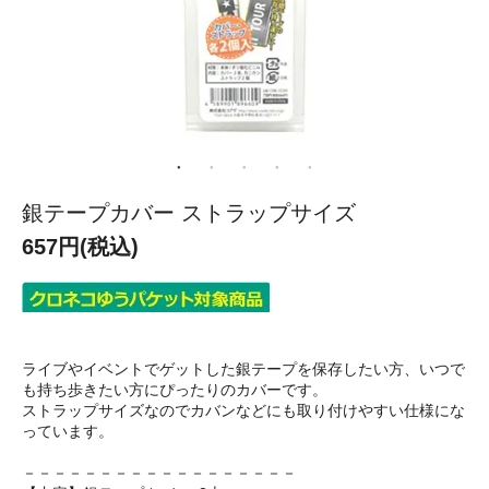
銀テープカバー ストラップサイズ
657円(税込)
ライブやイベントでゲットした銀テープを保存したい方、いつで
も持ち歩きたい方にぴったりのカバーです。
ストラップサイズなのでカバンなどにも取り付けやすい仕様にな
っています。
－－－－－－－－－－－－－－－－－－