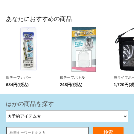
あなたにおすすめの商品
銀テープカバー
銀テープボトル
痛ライブポ
684円(税込)
248円(税込)
1,720円(
ほかの商品を探す
検索