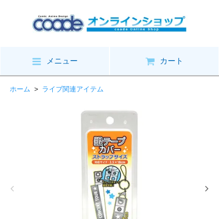
メニュー
カート
ホーム
>
ライブ関連アイテム