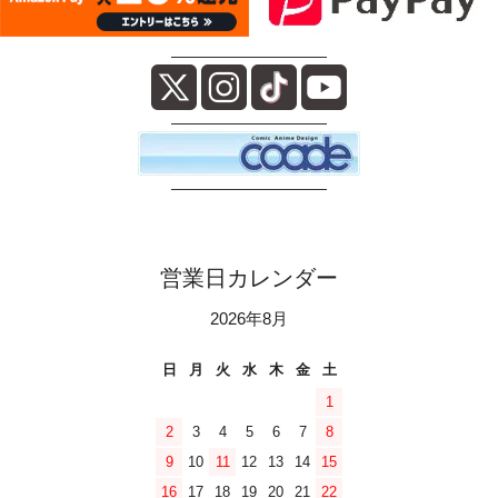
――――――――――
――――――――――
――――――――――
営業日カレンダー
2026年8月
日
月
火
水
木
金
土
1
2
3
4
5
6
7
8
9
10
11
12
13
14
15
16
17
18
19
20
21
22