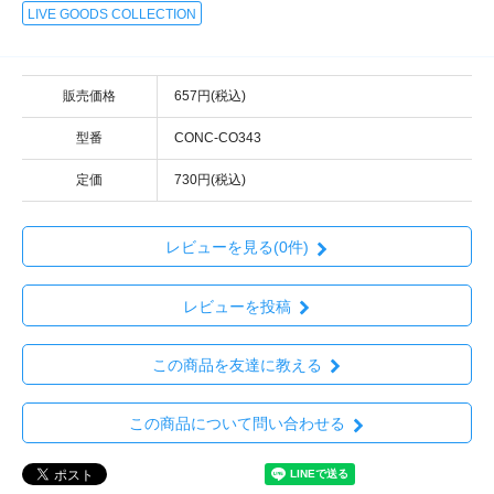
LIVE GOODS COLLECTION
販売価格
657円(税込)
型番
CONC-CO343
定価
730円(税込)
レビューを見る(0件)
レビューを投稿
この商品を友達に教える
この商品について問い合わせる