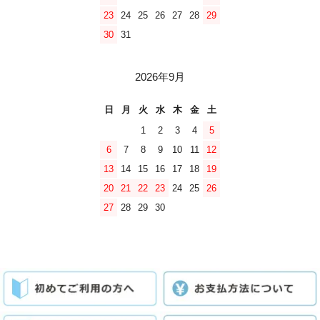
23
24
25
26
27
28
29
30
31
2026年9月
日
月
火
水
木
金
土
1
2
3
4
5
6
7
8
9
10
11
12
13
14
15
16
17
18
19
20
21
22
23
24
25
26
27
28
29
30