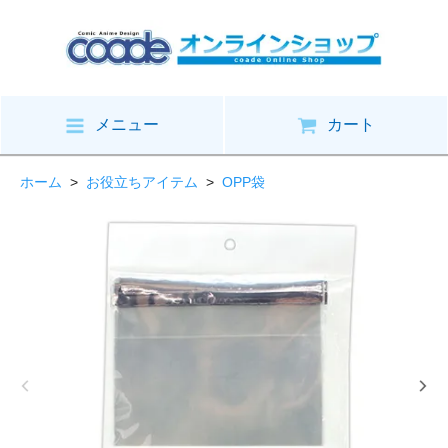
メニュー
カート
ホーム
>
お役立ちアイテム
>
OPP袋