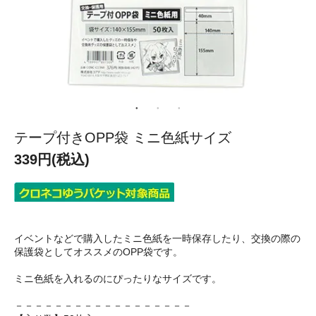
テープ付きOPP袋 ミニ色紙サイズ
339円(税込)
イベントなどで購入したミニ色紙を一時保存したり、交換の際の
保護袋としてオススメのOPP袋です。
ミニ色紙を入れるのにぴったりなサイズです。
－－－－－－－－－－－－－－－－－－