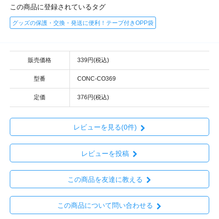
この商品に登録されているタグ
グッズの保護・交換・発送に便利！テープ付きOPP袋
販売価格
339円(税込)
型番
CONC-CO369
定価
376円(税込)
レビューを見る(0件)
レビューを投稿
この商品を友達に教える
この商品について問い合わせる