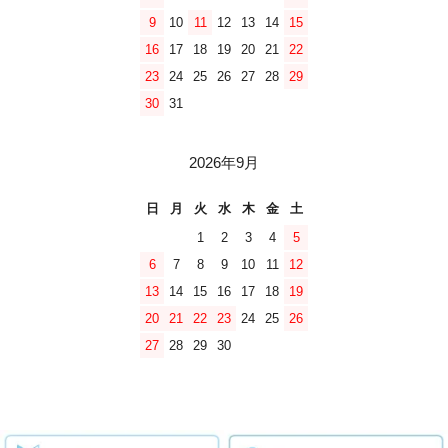
9
10
11
12
13
14
15
16
17
18
19
20
21
22
23
24
25
26
27
28
29
30
31
2026年9月
日
月
火
水
木
金
土
1
2
3
4
5
6
7
8
9
10
11
12
13
14
15
16
17
18
19
20
21
22
23
24
25
26
27
28
29
30