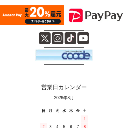
――――――――――
――――――――――
――――――――――
営業日カレンダー
2026年8月
日
月
火
水
木
金
土
1
2
3
4
5
6
7
8