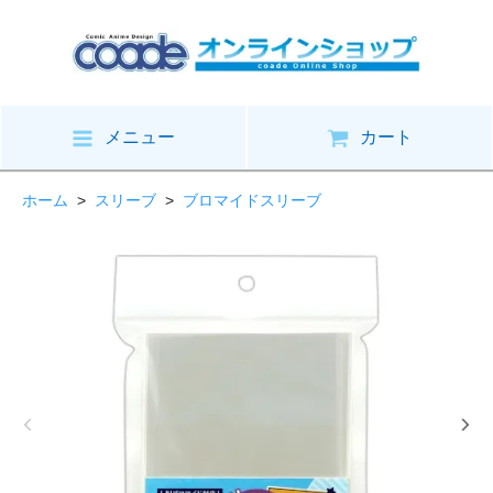
メニュー
カート
ホーム
>
スリーブ
>
ブロマイドスリーブ