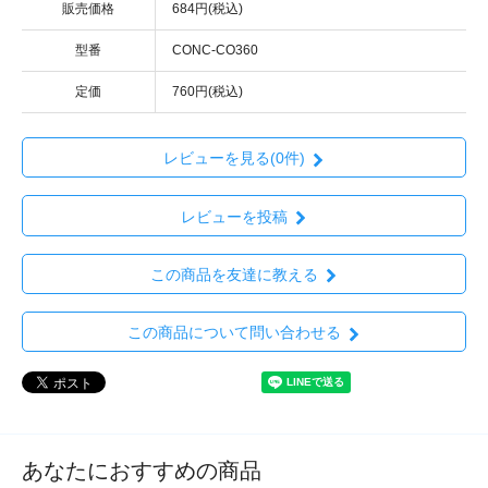
販売価格
684円(税込)
型番
CONC-CO360
定価
760円(税込)
レビューを見る(0件)
レビューを投稿
この商品を友達に教える
この商品について問い合わせる
あなたにおすすめの商品