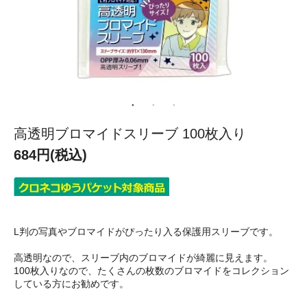
高透明ブロマイドスリーブ 100枚入り
684円(税込)
L判の写真やブロマイドがぴったり入る保護用スリーブです。
高透明なので、スリーブ内のブロマイドが綺麗に見えます。
100枚入りなので、たくさんの枚数のブロマイドをコレクション
している方にお勧めです。