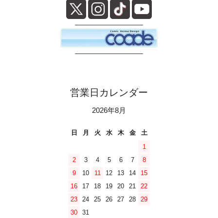
――――――――――
――――――――――
営業日カレンダー
2026年8月
日
月
火
水
木
金
土
1
2
3
4
5
6
7
8
9
10
11
12
13
14
15
16
17
18
19
20
21
22
23
24
25
26
27
28
29
30
31