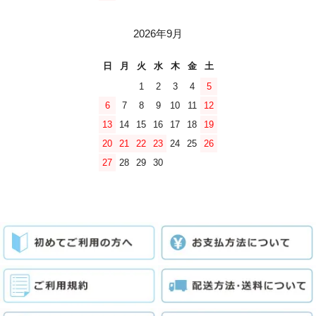
2026年9月
日
月
火
水
木
金
土
1
2
3
4
5
6
7
8
9
10
11
12
13
14
15
16
17
18
19
20
21
22
23
24
25
26
27
28
29
30