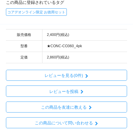
この商品に登録されているタグ
コアデオンライン限定 お徳用セット
販売価格
2,400円(税込)
型番
★CONC-CO360_4pk
定価
2,860円(税込)
レビューを見る(0件)
レビューを投稿
この商品を友達に教える
この商品について問い合わせる