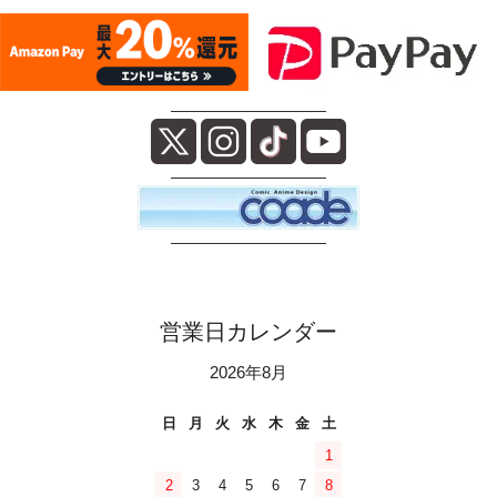
――――――――――
――――――――――
――――――――――
営業日カレンダー
2026年8月
日
月
火
水
木
金
土
1
2
3
4
5
6
7
8