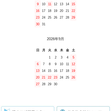
9
10
11
12
13
14
15
16
17
18
19
20
21
22
23
24
25
26
27
28
29
30
31
2026年9月
日
月
火
水
木
金
土
1
2
3
4
5
6
7
8
9
10
11
12
13
14
15
16
17
18
19
20
21
22
23
24
25
26
27
28
29
30