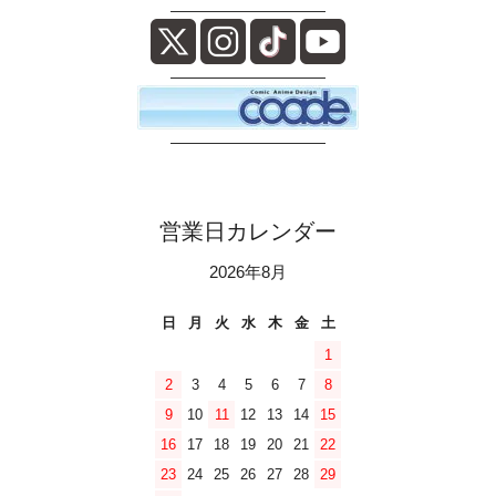
――――――――――
――――――――――
――――――――――
営業日カレンダー
2026年8月
日
月
火
水
木
金
土
1
2
3
4
5
6
7
8
9
10
11
12
13
14
15
16
17
18
19
20
21
22
23
24
25
26
27
28
29