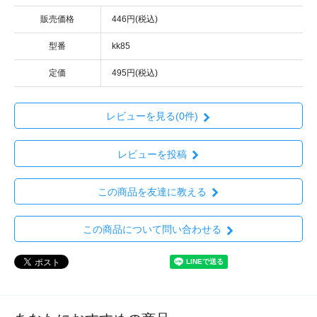
販売価格
446円(税込)
型番
kk85
定価
495円(税込)
レビューを見る(0件)
レビューを投稿
この商品を友達に教える
この商品について問い合わせる