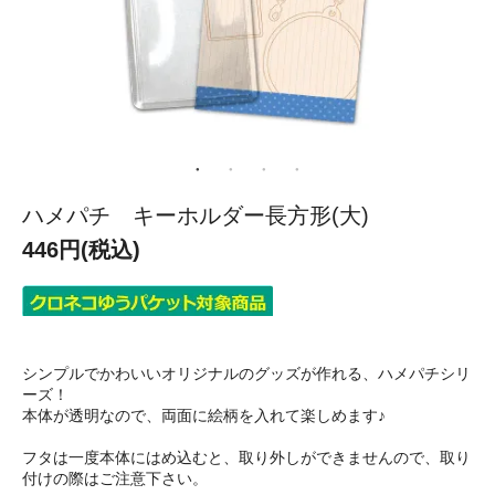
ハメパチ キーホルダー長方形(大)
446円(税込)
シンプルでかわいいオリジナルのグッズが作れる、ハメパチシリ
ーズ！
本体が透明なので、両面に絵柄を入れて楽しめます♪
フタは一度本体にはめ込むと、取り外しができませんので、取り
付けの際はご注意下さい。