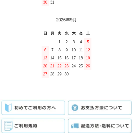
30
31
2026年9月
日
月
火
水
木
金
土
1
2
3
4
5
6
7
8
9
10
11
12
13
14
15
16
17
18
19
20
21
22
23
24
25
26
27
28
29
30