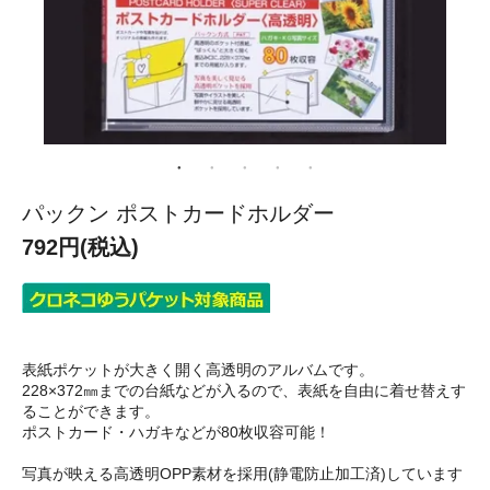
パックン ポストカードホルダー
792円(税込)
表紙ポケットが大きく開く高透明のアルバムです。
228×372㎜までの台紙などが入るので、表紙を自由に着せ替えす
ることができます。
ポストカード・ハガキなどが80枚収容可能！
写真が映える高透明OPP素材を採用(静電防止加工済)しています