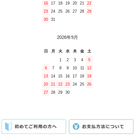
16
17
18
19
20
21
22
23
24
25
26
27
28
29
30
31
2026年9月
日
月
火
水
木
金
土
1
2
3
4
5
6
7
8
9
10
11
12
13
14
15
16
17
18
19
20
21
22
23
24
25
26
27
28
29
30