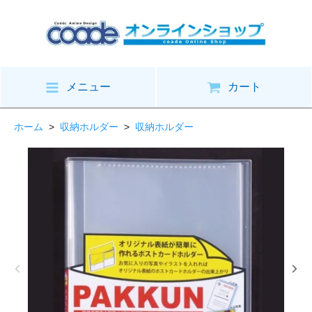
メニュー
カート
ホーム
>
収納ホルダー
>
収納ホルダー