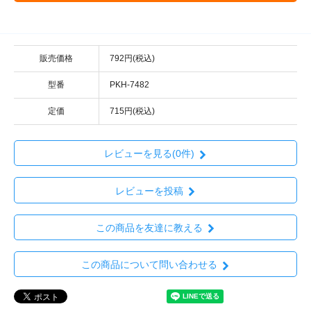
販売価格
792円(税込)
型番
PKH-7482
定価
715円(税込)
レビューを見る(0件)
レビューを投稿
この商品を友達に教える
この商品について問い合わせる