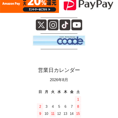
――――――――――
――――――――――
――――――――――
営業日カレンダー
2026年8月
日
月
火
水
木
金
土
1
2
3
4
5
6
7
8
9
10
11
12
13
14
15