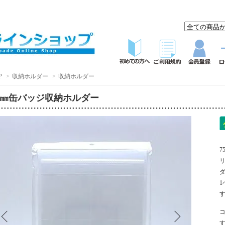
P
>
収納ホルダー
>
収納ホルダー
5㎜缶バッジ収納ホルダー
1