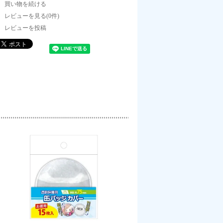
買い物を続ける
レビューを見る(0件)
レビューを投稿