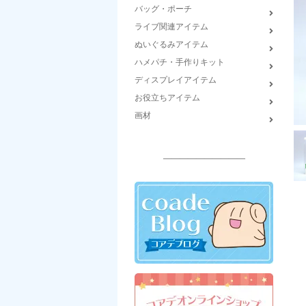
バッグ・ポーチ
ライブ関連アイテム
ぬいぐるみアイテム
ハメパチ・手作りキット
ディスプレイアイテム
お役立ちアイテム
画材
――――――――――