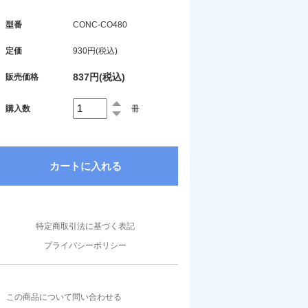
型番
CONC-CO480
定価
930円(税込)
837円(税込)
販売価格
購入数
冊
特定商取引法に基づく表記
プライバシーポリシー
この商品について問い合わせる