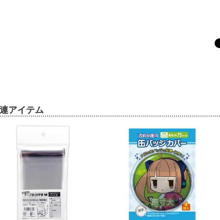
連アイテム