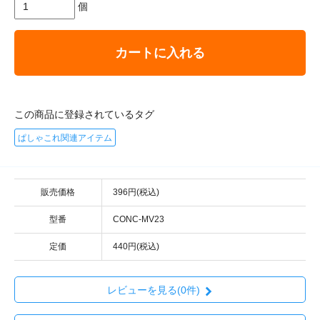
個
カートに入れる
この商品に登録されているタグ
ぱしゃこれ関連アイテム
販売価格
396円(税込)
型番
CONC-MV23
定価
440円(税込)
レビューを見る(0件)