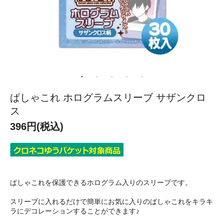
ぱしゃこれ ホログラムスリーブ サザンクロ
ス
396円(税込)
ぱしゃこれを保護できるホログラム入りのスリーブです。
スリーブに入れるだけで簡単にお気に入りのぱしゃこれをキラキ
ラにデコレーションすることができます♪