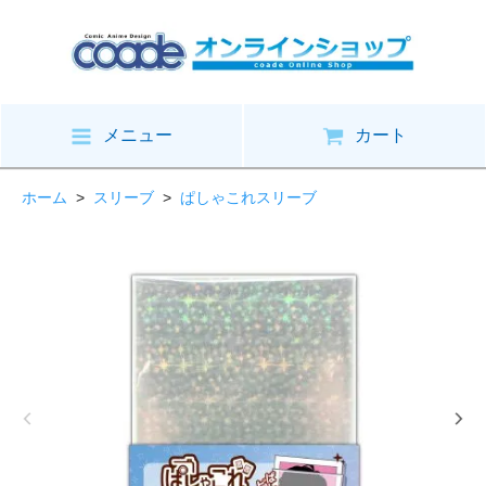
メニュー
カート
ホーム
>
スリーブ
>
ぱしゃこれスリーブ