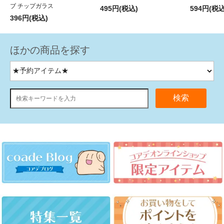
ブ チップガラス
495円(税込)
594円(税込
396円(税込)
ほかの商品を探す
検索