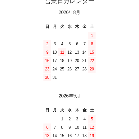
営業日カレンダー
2026年8月
日
月
火
水
木
金
土
1
2
3
4
5
6
7
8
9
10
11
12
13
14
15
16
17
18
19
20
21
22
23
24
25
26
27
28
29
30
31
2026年9月
日
月
火
水
木
金
土
1
2
3
4
5
6
7
8
9
10
11
12
13
14
15
16
17
18
19