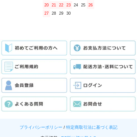
20
21
22
23
24
25
26
27
28
29
30
プライバシーポリシー
/
特定商取引法に基づく表記