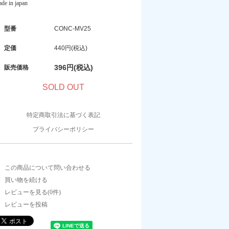
de in japan
型番
CONC-MV25
定価
440円(税込)
396円(税込)
販売価格
SOLD OUT
特定商取引法に基づく表記
プライバシーポリシー
この商品について問い合わせる
買い物を続ける
レビューを見る(0件)
レビューを投稿