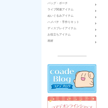
バッグ・ポーチ
ライブ関連アイテム
ぬいぐるみアイテム
ハメパチ・手作りキット
ディスプレイアイテム
お役立ちアイテム
画材
――――――――――