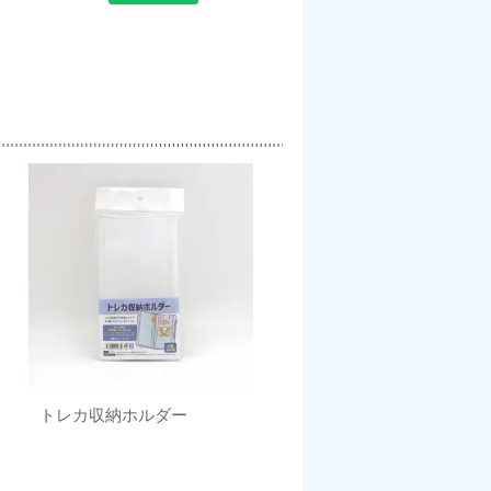
トレカ収納ホルダー