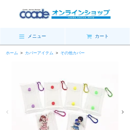
メニュー
カート
ホーム
>
カバーアイテム
>
その他カバー