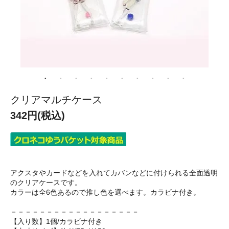
クリアマルチケース
342円(税込)
アクスタやカードなどを入れてカバンなどに付けられる全面透明
のクリアケースです。
カラーは全6色あるので推し色を選べます。カラビナ付き。
－－－－－－－－－－－－－－－－－－
【入り数】1個/カラビナ付き