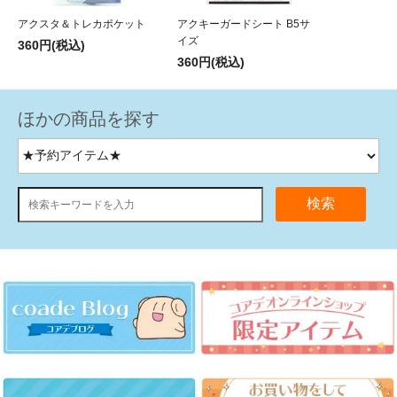
アクスタ＆トレカポケット
アクキーガードシート B5サ
イズ
360円(税込)
360円(税込)
ほかの商品を探す
検索