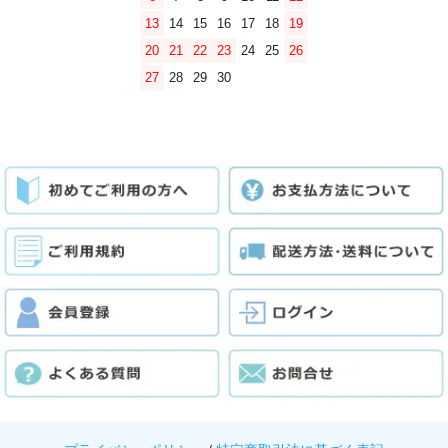
13
14
15
16
17
18
19
20
21
22
23
24
25
26
27
28
29
30