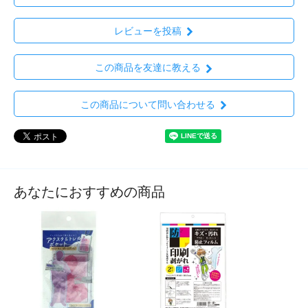
レビューを投稿
この商品を友達に教える
この商品について問い合わせる
あなたにおすすめの商品