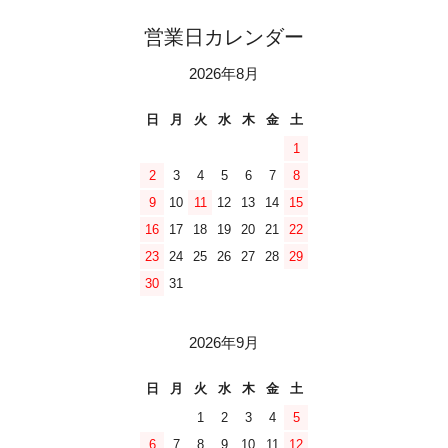
営業日カレンダー
2026年8月
日
月
火
水
木
金
土
1
2
3
4
5
6
7
8
9
10
11
12
13
14
15
16
17
18
19
20
21
22
23
24
25
26
27
28
29
30
31
2026年9月
日
月
火
水
木
金
土
1
2
3
4
5
6
7
8
9
10
11
12