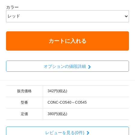
カラー
カートに入れる
オプションの値段詳細
販売価格
342円(税込)
型番
CONC-CO540～CO545
定価
380円(税込)
レビューを見る(0件)