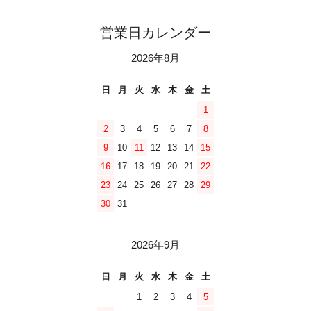
営業日カレンダー
2026年8月
日
月
火
水
木
金
土
1
2
3
4
5
6
7
8
9
10
11
12
13
14
15
16
17
18
19
20
21
22
23
24
25
26
27
28
29
30
31
2026年9月
日
月
火
水
木
金
土
1
2
3
4
5