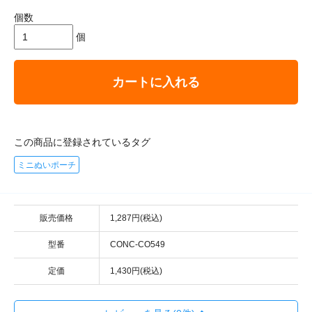
個数
個
カートに入れる
この商品に登録されているタグ
ミニぬいポーチ
販売価格
1,287円(税込)
型番
CONC-CO549
定価
1,430円(税込)