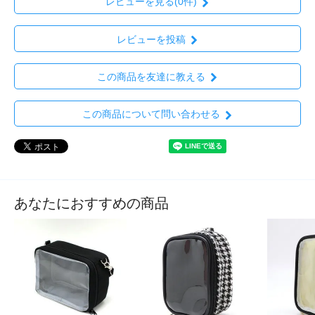
レビューを見る(0件)
レビューを投稿
この商品を友達に教える
この商品について問い合わせる
あなたにおすすめの商品