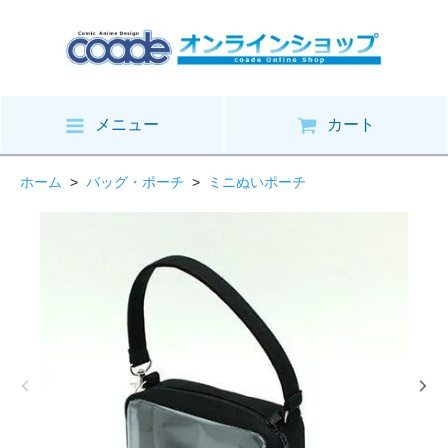
メニュー
カート
ホーム
>
バッグ・ポーチ
>
ミニぬいポーチ