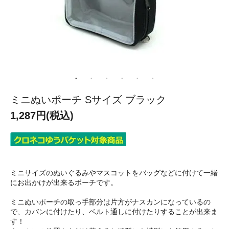
ミニぬいポーチ Sサイズ ブラック
1,287円(税込)
ミニサイズのぬいぐるみやマスコットをバッグなどに付けて一緒
にお出かけが出来るポーチです。
ミニぬいポーチの取っ手部分は片方がナスカンになっているの
で、カバンに付けたり、ベルト通しに付けたりすることが出来ま
す！