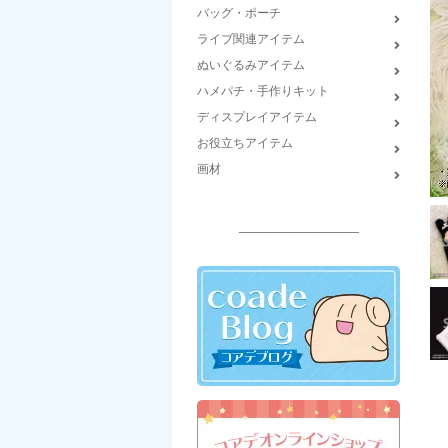
バッグ・ポーチ
ライブ関連アイテム
ぬいぐるみアイテム
ハメパチ・手作りキット
ディスプレイアイテム
お役立ちアイテム
画材
――――――――――