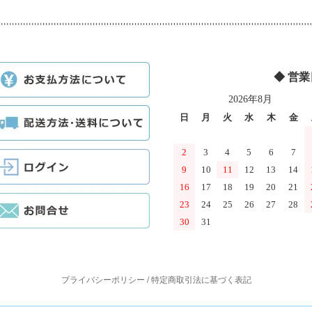
◆ 営
2026年8月
日
月
火
水
木
金
2
3
4
5
6
7
9
10
11
12
13
14
16
17
18
19
20
21
23
24
25
26
27
28
30
31
プライバシーポリシー
/
特定商取引法に基づく表記