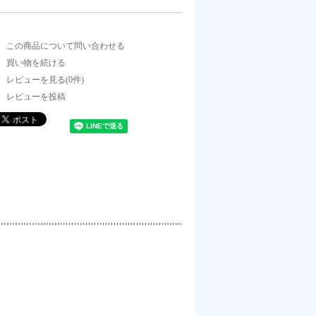
この商品について問い合わせる
買い物を続ける
レビューを見る(0件)
レビューを投稿