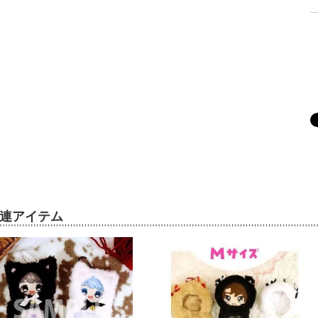
連アイテム