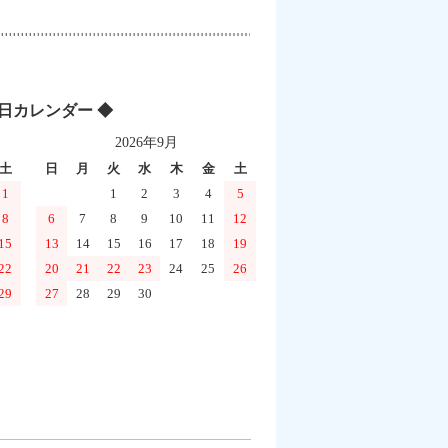
業日カレンダー ◆
2026年9月
土
日
月
火
水
木
金
土
1
1
2
3
4
5
8
6
7
8
9
10
11
12
15
13
14
15
16
17
18
19
22
20
21
22
23
24
25
26
29
27
28
29
30