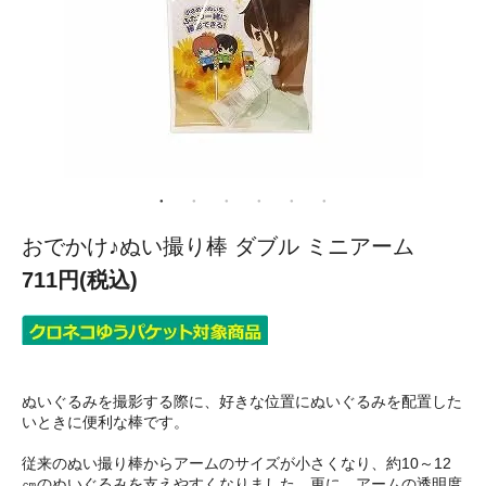
おでかけ♪ぬい撮り棒 ダブル ミニアーム
711円(税込)
ぬいぐるみを撮影する際に、好きな位置にぬいぐるみを配置した
いときに便利な棒です。
従来のぬい撮り棒からアームのサイズが小さくなり、約10～12
㎝のぬいぐるみを支えやすくなりました。更に、アームの透明度