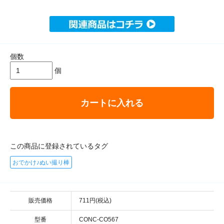
個数
個
カートに入れる
この商品に登録されているタグ
おでかけ♪ぬい撮り棒
販売価格
711円(税込)
型番
CONC-CO567