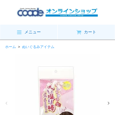
メニュー
カート
ホーム
>
ぬいぐるみアイテム