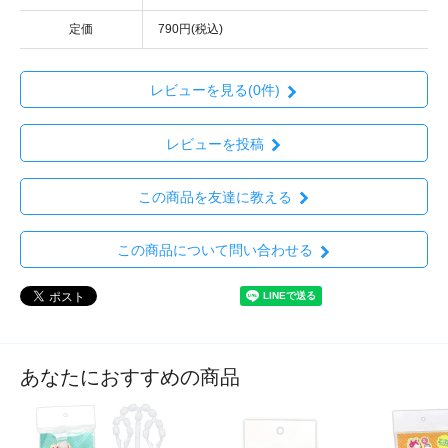
定価
790円(税込)
レビューを見る(0件)
レビューを投稿
この商品を友達に教える
この商品について問い合わせる
あなたにおすすめの商品