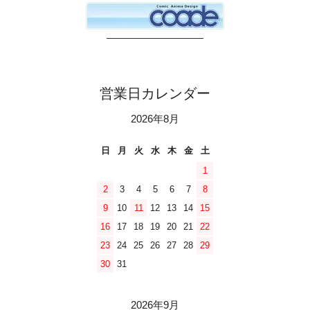
――――――――――
営業日カレンダー
2026年8月
日
月
火
水
木
金
土
1
2
3
4
5
6
7
8
9
10
11
12
13
14
15
16
17
18
19
20
21
22
23
24
25
26
27
28
29
30
31
2026年9月