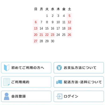
日
月
火
水
木
金
土
1
2
3
4
5
6
7
8
9
10
11
12
13
14
15
16
17
18
19
20
21
22
23
24
25
26
27
28
29
30