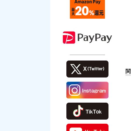
――――――――――
関