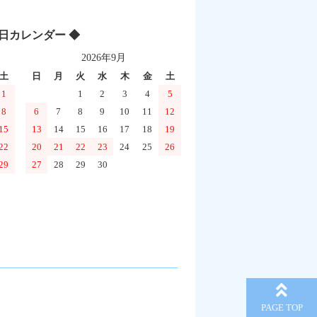
業日カレンダー ◆
2026年9月
土
日
月
火
水
木
金
土
1
1
2
3
4
5
8
6
7
8
9
10
11
12
15
13
14
15
16
17
18
19
22
20
21
22
23
24
25
26
29
27
28
29
30