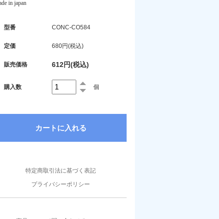
de in japan
型番
CONC-CO584
定価
680円(税込)
612円(税込)
販売価格
購入数
個
特定商取引法に基づく表記
プライバシーポリシー