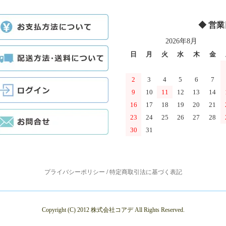
◆ 営
2026年8月
日
月
火
水
木
金
2
3
4
5
6
7
9
10
11
12
13
14
16
17
18
19
20
21
23
24
25
26
27
28
30
31
プライバシーポリシー
/
特定商取引法に基づく表記
Copyright (C) 2012 株式会社コアデ All Rights Reserved.