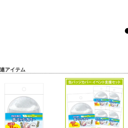
連アイテム