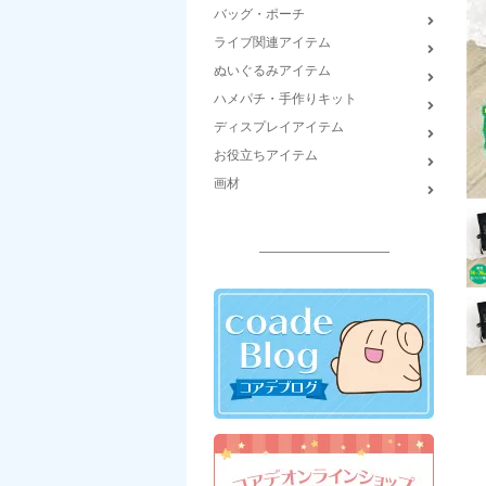
バッグ・ポーチ
ライブ関連アイテム
ぬいぐるみアイテム
ハメパチ・手作りキット
ディスプレイアイテム
お役立ちアイテム
画材
――――――――――