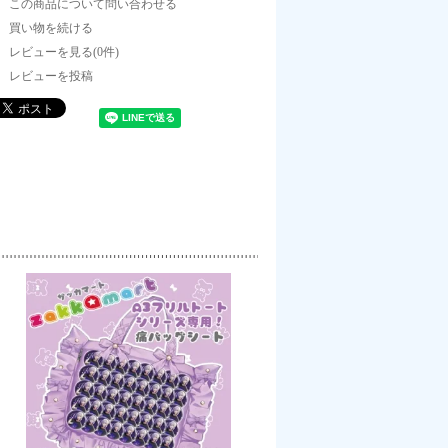
この商品について問い合わせる
買い物を続ける
レビューを見る(0件)
レビューを投稿