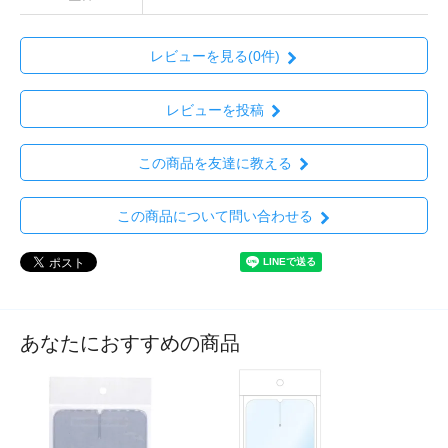
レビューを見る(0件)
レビューを投稿
この商品を友達に教える
この商品について問い合わせる
あなたにおすすめの商品