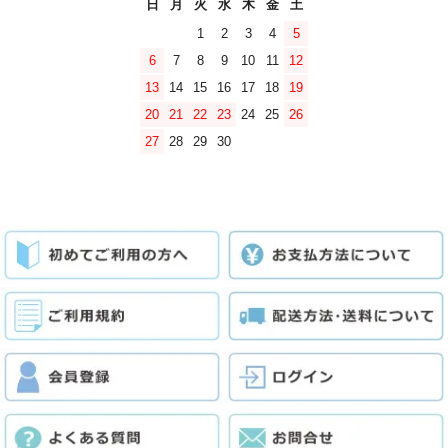
日
月
火
水
木
金
土
1
2
3
4
5
6
7
8
9
10
11
12
13
14
15
16
17
18
19
20
21
22
23
24
25
26
27
28
29
30