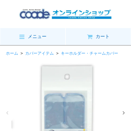
メニュー
カート
ホーム
>
カバーアイテム
>
キーホルダー・チャームカバー