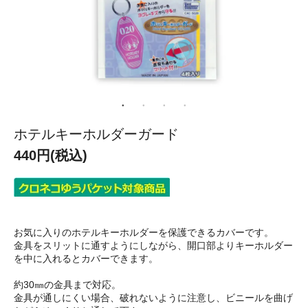
ホテルキーホルダーガード
440円(税込)
お気に入りのホテルキーホルダーを保護できるカバーです。
金具をスリットに通すようにしながら、開口部よりキーホルダー
を中に入れるとカバーできます。
約30㎜の金具まで対応。
金具が通しにくい場合、破れないように注意し、ビニールを曲げ