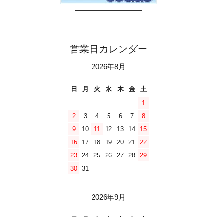
――――――――――
営業日カレンダー
2026年8月
日
月
火
水
木
金
土
1
2
3
4
5
6
7
8
9
10
11
12
13
14
15
16
17
18
19
20
21
22
23
24
25
26
27
28
29
30
31
2026年9月