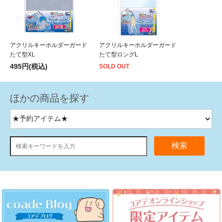
アクリルキーホルダーガード
アクリルキーホルダーガード
たて型XL
たて型ロングL
495円(税込)
SOLD OUT
ほかの商品を探す
検索