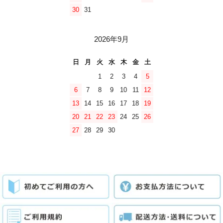
30
31
2026年9月
日
月
火
水
木
金
土
1
2
3
4
5
6
7
8
9
10
11
12
13
14
15
16
17
18
19
20
21
22
23
24
25
26
27
28
29
30