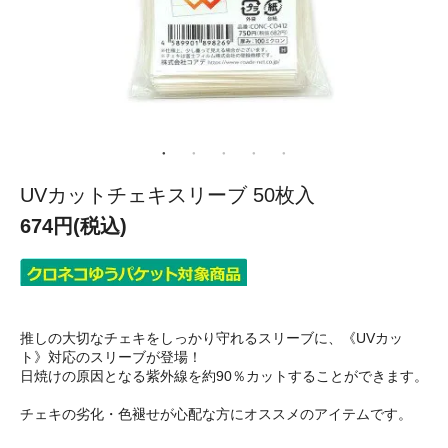
UVカットチェキスリーブ 50枚入
674円(税込)
推しの大切なチェキをしっかり守れるスリーブに、《UVカッ
ト》対応のスリーブが登場！
日焼けの原因となる紫外線を約90％カットすることができます。
チェキの劣化・色褪せが心配な方にオススメのアイテムです。