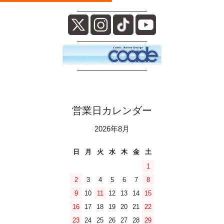
――――――――――
――――――――――
――――――――――
営業日カレンダー
2026年8月
日
月
火
水
木
金
土
1
2
3
4
5
6
7
8
9
10
11
12
13
14
15
16
17
18
19
20
21
22
23
24
25
26
27
28
29