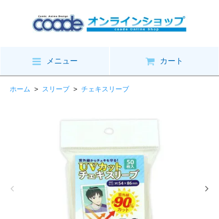
メニュー
カート
ホーム
>
スリーブ
>
チェキスリーブ