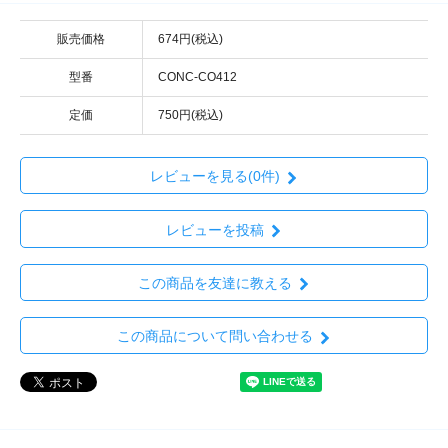
販売価格
674円(税込)
型番
CONC-CO412
定価
750円(税込)
レビューを見る(0件)
レビューを投稿
この商品を友達に教える
この商品について問い合わせる