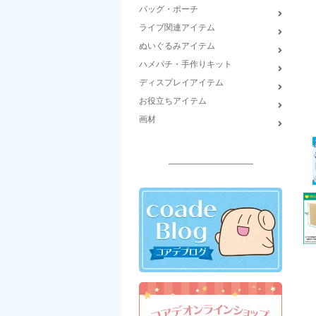
バッグ・ポーチ
ライブ関連アイテム
ぬいぐるみアイテム
ハメパチ・手作りキット
ディスプレイアイテム
お役立ちアイテム
画材
――――――――――