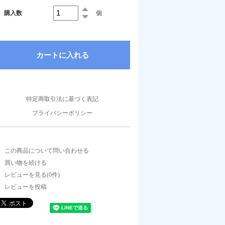
購入数
個
特定商取引法に基づく表記
プライバシーポリシー
この商品について問い合わせる
買い物を続ける
レビューを見る(0件)
レビューを投稿