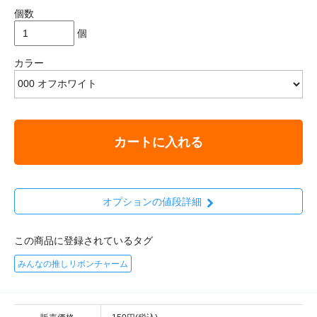
個数
個
カラー
カートに入れる
オプションの値段詳細
この商品に登録されているタグ
みんなの推しリボンチャーム