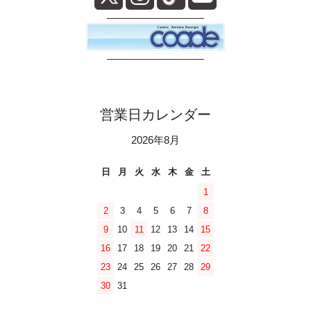
――――――――――
――――――――――
営業日カレンダー
2026年8月
日
月
火
水
木
金
土
1
2
3
4
5
6
7
8
9
10
11
12
13
14
15
16
17
18
19
20
21
22
23
24
25
26
27
28
29
30
31