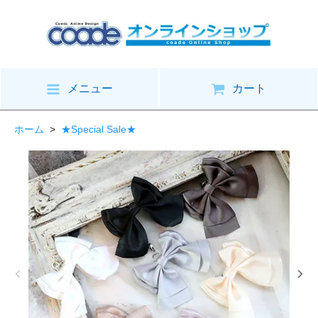
メニュー
カート
ホーム
>
★Special Sale★