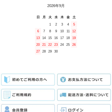
2026年9月
日
月
火
水
木
金
土
1
2
3
4
5
6
7
8
9
10
11
12
13
14
15
16
17
18
19
20
21
22
23
24
25
26
27
28
29
30