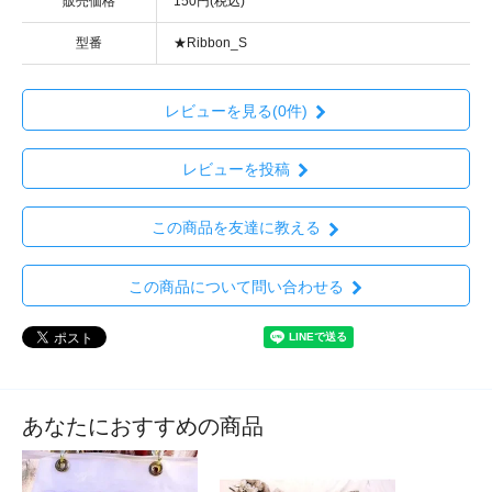
販売価格
150円(税込)
型番
★Ribbon_S
レビューを見る(0件)
レビューを投稿
この商品を友達に教える
この商品について問い合わせる
あなたにおすすめの商品