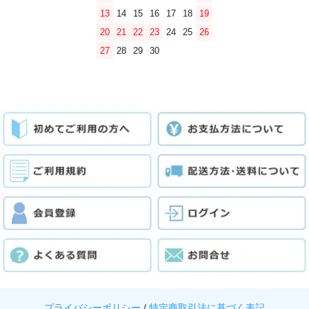
13
14
15
16
17
18
19
20
21
22
23
24
25
26
27
28
29
30
プライバシーポリシー
/
特定商取引法に基づく表記