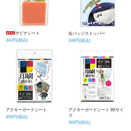
サビナシート
缶バッジストッパー
342円(税込)
248円(税込)
アクキーガードシート
アクキーガードシート B5サイ
ズ
495円(税込)
360円(税込)