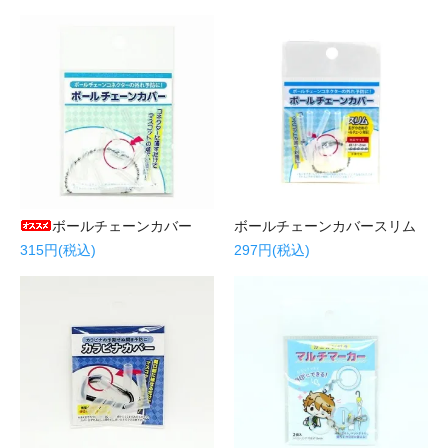
ボールチェーンカバー
ボールチェーンカバースリム
315円(税込)
297円(税込)