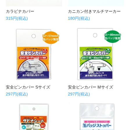
カラビナカバー
カニカン付きマルチマーカー
315円(税込)
180円(税込)
安全ピンカバー Sサイズ
安全ピンカバー Mサイズ
297円(税込)
297円(税込)