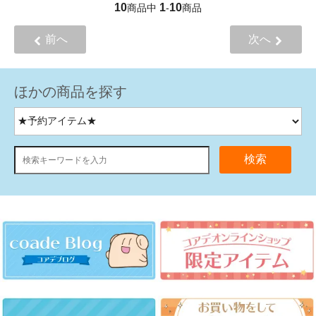
10
1
10
商品中
-
商品
前へ
次へ
ほかの商品を探す
検索