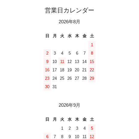
営業日カレンダー
2026年8月
日
月
火
水
木
金
土
1
2
3
4
5
6
7
8
9
10
11
12
13
14
15
16
17
18
19
20
21
22
23
24
25
26
27
28
29
30
31
2026年9月
日
月
火
水
木
金
土
1
2
3
4
5
6
7
8
9
10
11
12